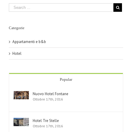
Categorie
Appartamenti e b&b
Hotel
Popular
Nuovo Hotel Fontane
Ottobre 17th, 2016
Hotel Tre Stelle
Ottobre 17th, 2016