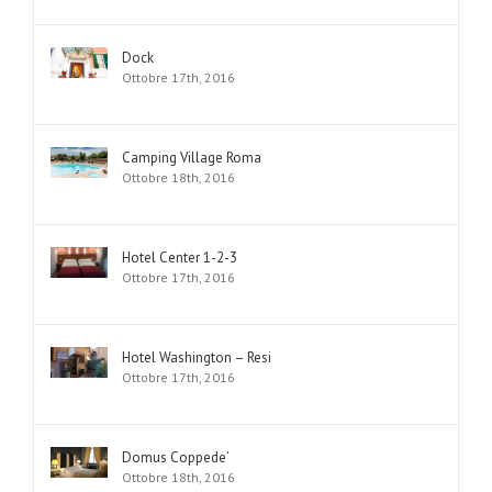
Dock
Ottobre 17th, 2016
Camping Village Roma
Ottobre 18th, 2016
Hotel Center 1-2-3
Ottobre 17th, 2016
Hotel Washington – Resi
Ottobre 17th, 2016
Domus Coppede’
Ottobre 18th, 2016