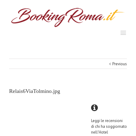
Previous
Relais6ViaTolmino.jpg
Leggi le recensioni
di chi ha soggiornato
nell'Hotel