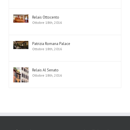
Relais Ottocento
Ottobre 18th, 2016
Patrizia Romana Palace
Ottobre 18th, 2016
Relais Al Senato
Ottobre 18th, 2016