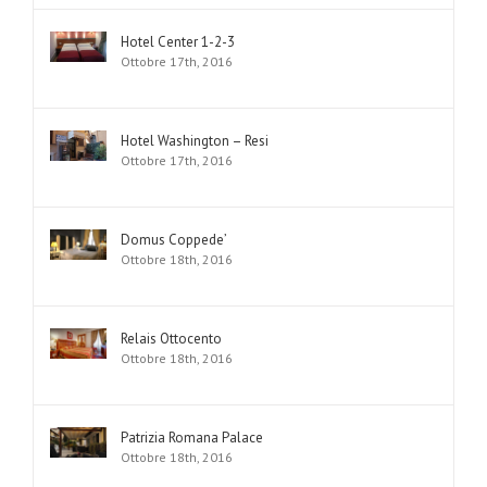
Hotel Center 1-2-3
Ottobre 17th, 2016
Hotel Washington – Resi
Ottobre 17th, 2016
Domus Coppede’
Ottobre 18th, 2016
Relais Ottocento
Ottobre 18th, 2016
Patrizia Romana Palace
Ottobre 18th, 2016