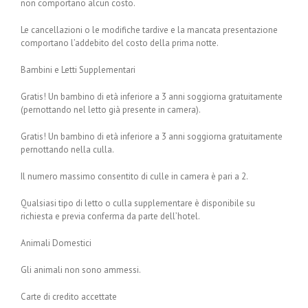
non comportano alcun costo.
Le cancellazioni o le modifiche tardive e la mancata presentazione
comportano l’addebito del costo della prima notte.
Bambini e Letti Supplementari
Gratis! Un bambino di età inferiore a 3 anni soggiorna gratuitamente
(pernottando nel letto già presente in camera).
Gratis! Un bambino di età inferiore a 3 anni soggiorna gratuitamente
pernottando nella culla.
Il numero massimo consentito di culle in camera è pari a 2.
Qualsiasi tipo di letto o culla supplementare è disponibile su
richiesta e previa conferma da parte dell’hotel.
Animali Domestici
Gli animali non sono ammessi.
Carte di credito accettate