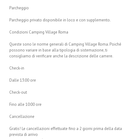
Parcheggio
Parcheggio privato disponibile in loco e con supplemento.
Condizioni Camping Village Roma
Queste sono le norme generali di Camping Village Roma. Poiché
possono variare in base alla tipologia di sistemazione, ti
consigliamo di verificare anche la descrizione delle camere.
Check-in
Dalle 13:00 ore
Check-out
Fino alle 10:00 ore
Cancellazione
Gratis! Le cancellazioni effettuate fino a 2 giorni prima della data
prevista di arrivo