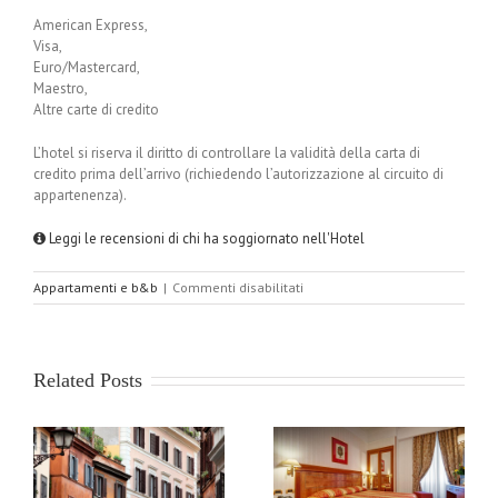
American Express,
Visa,
Euro/Mastercard,
Maestro,
Altre carte di credito
L’hotel si riserva il diritto di controllare la validità della carta di
credito prima dell’arrivo (richiedendo l’autorizzazione al circuito di
appartenenza).
Leggi le recensioni di chi ha soggiornato nell'Hotel
su
Appartamenti e b&b
|
Commenti disabilitati
Camping
Village
Roma
Related Posts