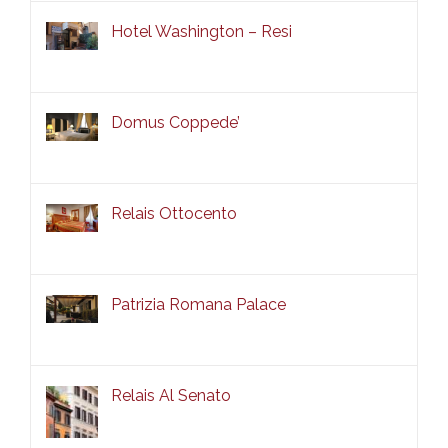
Hotel Washington – Resi
Domus Coppede’
Relais Ottocento
Patrizia Romana Palace
Relais Al Senato