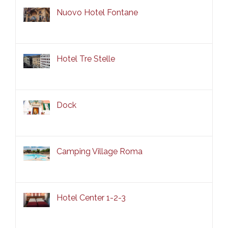
Nuovo Hotel Fontane
Hotel Tre Stelle
Dock
Camping Village Roma
Hotel Center 1-2-3