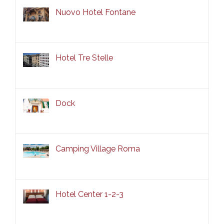
Nuovo Hotel Fontane
Hotel Tre Stelle
Dock
Camping Village Roma
Hotel Center 1-2-3