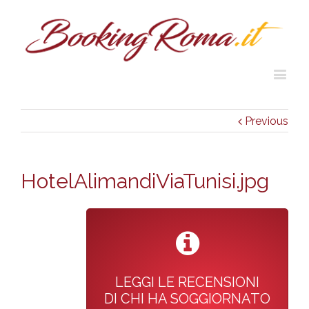
Previous
HotelAlimandiViaTunisi.jpg
LEGGI LE RECENSIONI
DI CHI HA SOGGIORNATO