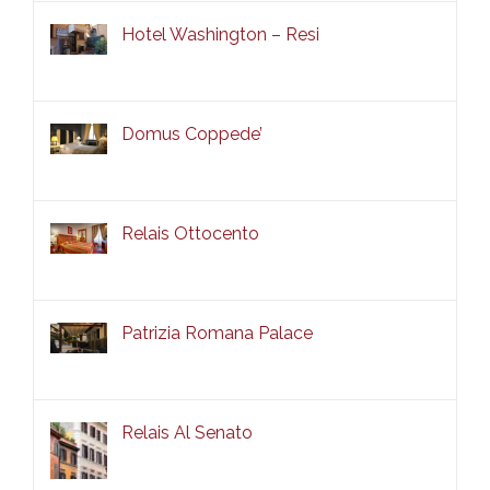
Hotel Washington – Resi
Domus Coppede’
Relais Ottocento
Patrizia Romana Palace
Relais Al Senato