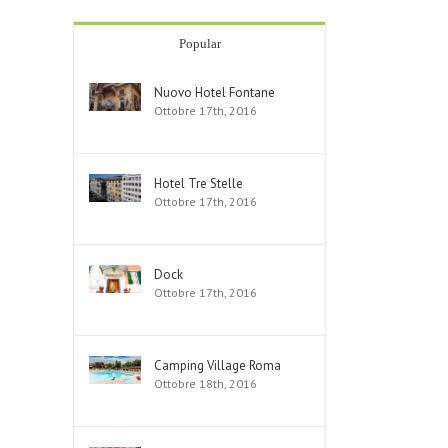
Popular
Nuovo Hotel Fontane
Ottobre 17th, 2016
Hotel Tre Stelle
Ottobre 17th, 2016
Dock
Ottobre 17th, 2016
Camping Village Roma
Ottobre 18th, 2016