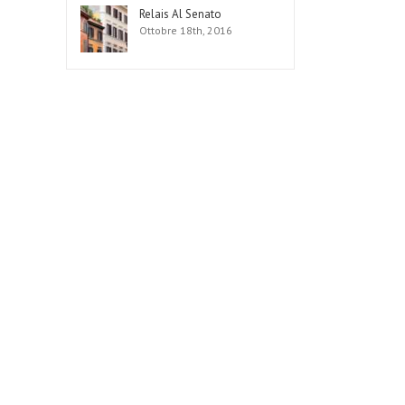
Relais Al Senato
Ottobre 18th, 2016