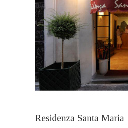
Residenza Santa Maria