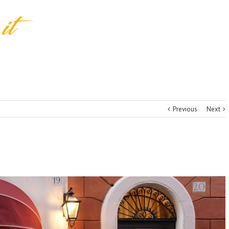
Previous
Next