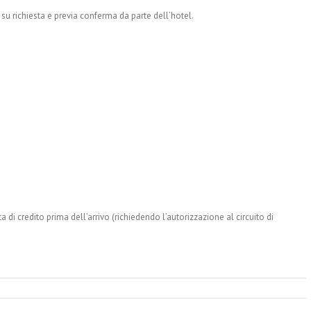
 su richiesta e previa conferma da parte dell’hotel.
arta di credito prima dell’arrivo (richiedendo l’autorizzazione al circuito di