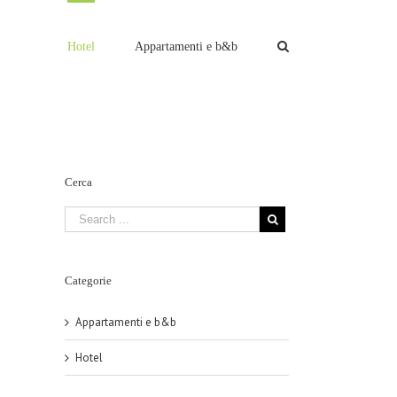
Hotel
Appartamenti e b&b
Cerca
Categorie
Appartamenti e b&b
Hotel