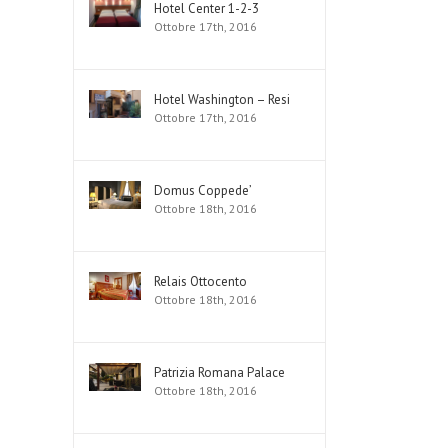
Hotel Center 1-2-3
Ottobre 17th, 2016
Hotel Washington – Resi
Ottobre 17th, 2016
Domus Coppede’
Ottobre 18th, 2016
Relais Ottocento
Ottobre 18th, 2016
Patrizia Romana Palace
Ottobre 18th, 2016