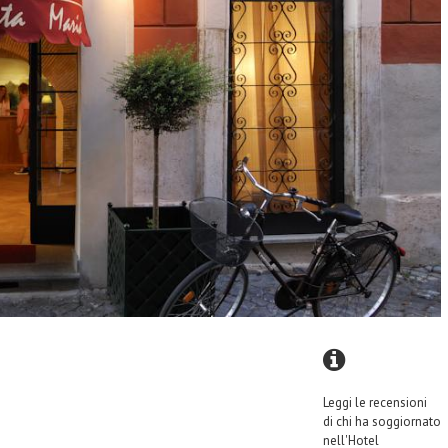
Leggi le recensioni
di chi ha soggiornato
nell'Hotel