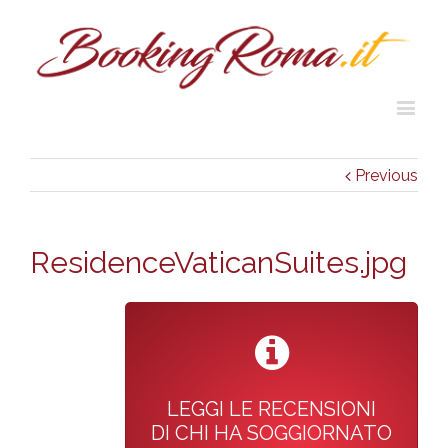
Previous
ResidenceVaticanSuites.jpg
LEGGI LE RECENSIONI
DI CHI HA SOGGIORNATO