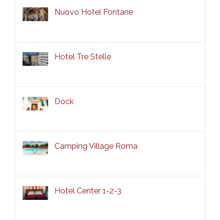
Nuovo Hotel Fontane
Hotel Tre Stelle
Dock
Camping Village Roma
Hotel Center 1-2-3