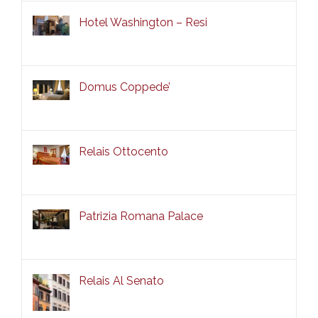
Hotel Washington – Resi
Domus Coppede’
Relais Ottocento
Patrizia Romana Palace
Relais Al Senato