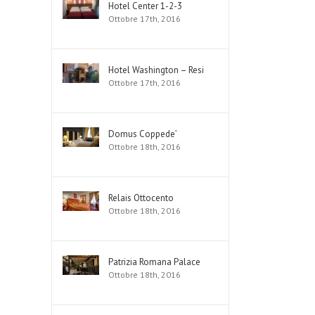
Hotel Center 1-2-3
Ottobre 17th, 2016
Hotel Washington – Resi
Ottobre 17th, 2016
Domus Coppede’
Ottobre 18th, 2016
Relais Ottocento
Ottobre 18th, 2016
Patrizia Romana Palace
Ottobre 18th, 2016