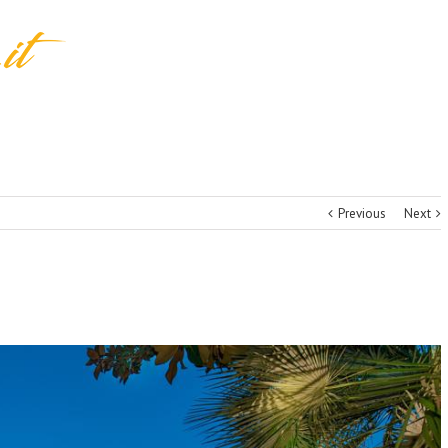
Previous
Next