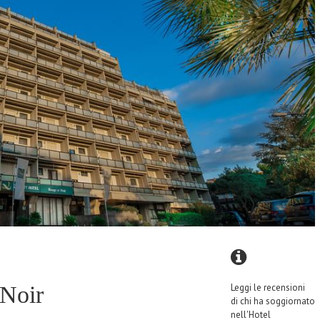
 Noir
Leggi le recensioni
di chi ha soggiornato
nell'Hotel