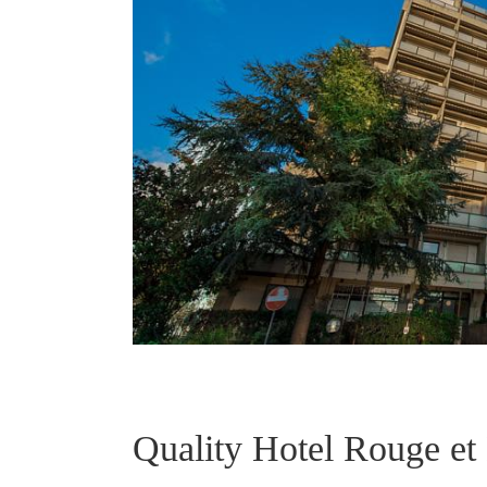
Quality Hotel Rouge et