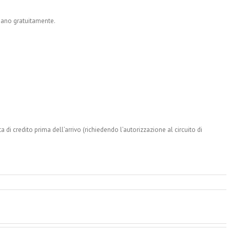
nano gratuitamente.
arta di credito prima dell’arrivo (richiedendo l’autorizzazione al circuito di