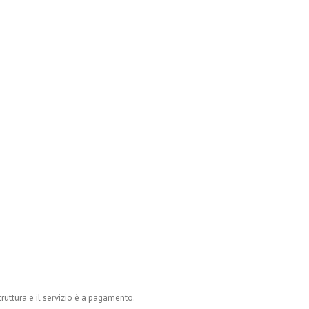
truttura e il servizio è a pagamento.