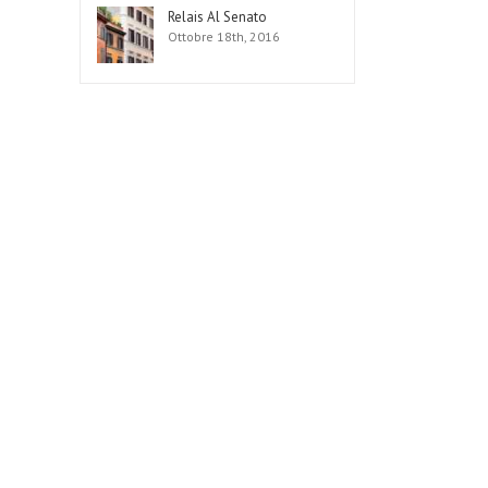
Relais Al Senato
Ottobre 18th, 2016