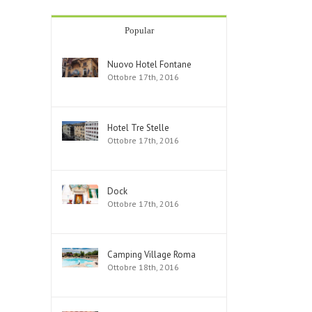
Popular
Nuovo Hotel Fontane
Ottobre 17th, 2016
Hotel Tre Stelle
Ottobre 17th, 2016
Dock
Ottobre 17th, 2016
Camping Village Roma
Ottobre 18th, 2016