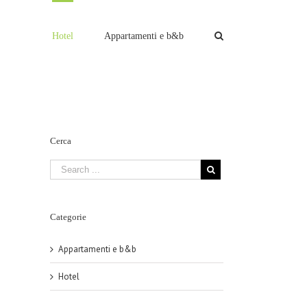
Hotel
Appartamenti e b&b
Cerca
Categorie
Appartamenti e b&b
Hotel