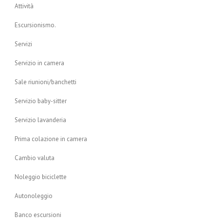
Attività
Escursionismo.
Servizi
Servizio in camera
Sale riunioni/banchetti
Servizio baby-sitter
Servizio lavanderia
Prima colazione in camera
Cambio valuta
Noleggio biciclette
Autonoleggio
Banco escursioni