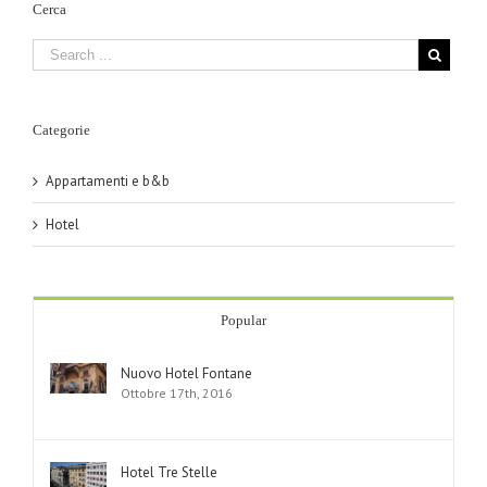
Cerca
Categorie
Appartamenti e b&b
Hotel
Popular
Nuovo Hotel Fontane
Ottobre 17th, 2016
Hotel Tre Stelle