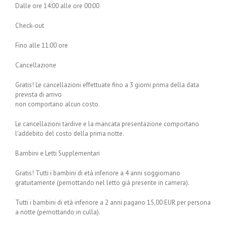
Dalle ore 14:00 alle ore 00:00
Check-out
Fino alle 11:00 ore
Cancellazione
Gratis! Le cancellazioni effettuate fino a 3 giorni prima della data
prevista di arrivo
non comportano alcun costo.
Le cancellazioni tardive e la mancata presentazione comportano
l’addebito del costo della prima notte.
Bambini e Letti Supplementari
Gratis! Tutti i bambini di età inferiore a 4 anni soggiornano
gratuitamente (pernottando nel letto già presente in camera).
Tutti i bambini di età inferiore a 2 anni pagano 15,00 EUR per persona
a notte (pernottando in culla).