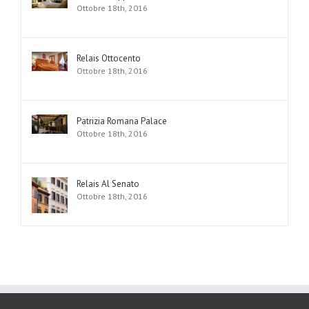
Ottobre 18th, 2016
Relais Ottocento
Ottobre 18th, 2016
Patrizia Romana Palace
Ottobre 18th, 2016
Relais Al Senato
Ottobre 18th, 2016