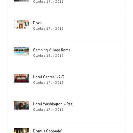
Ottobre 17th, 2016
Dock
Ottobre 17th, 2016
Camping Village Roma
Ottobre 18th, 2016
Hotel Center 1-2-3
Ottobre 17th, 2016
Hotel Washington – Resi
Ottobre 17th, 2016
Domus Coppede’