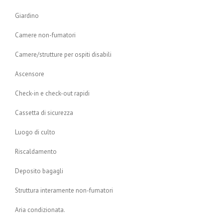
Giardino
Camere non-fumatori
Camere/strutture per ospiti disabili
Ascensore
Check-in e check-out rapidi
Cassetta di sicurezza
Luogo di culto
Riscaldamento
Deposito bagagli
Struttura interamente non-fumatori
Aria condizionata.