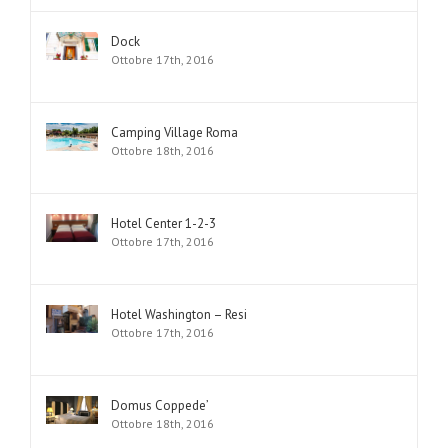
Dock
Ottobre 17th, 2016
Camping Village Roma
Ottobre 18th, 2016
Hotel Center 1-2-3
Ottobre 17th, 2016
Hotel Washington – Resi
Ottobre 17th, 2016
Domus Coppede’
Ottobre 18th, 2016