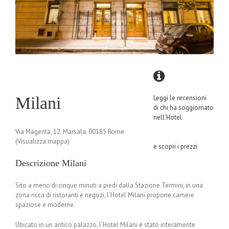
Milani
Leggi le recensioni
di chi ha soggiornato
nell'Hotel
Via Magenta, 12, Marsala, 00185 Rome
(Visualizza mappa)
e scopri i prezzi
Descrizione Milani
Sito a meno di cinque minuti a piedi dalla Stazione Termini, in una
zona ricca di ristoranti e negozi, l’Hotel Milani propone camere
spaziose e moderne.
Ubicato in un antico palazzo, l’Hotel Milani è stato interamente