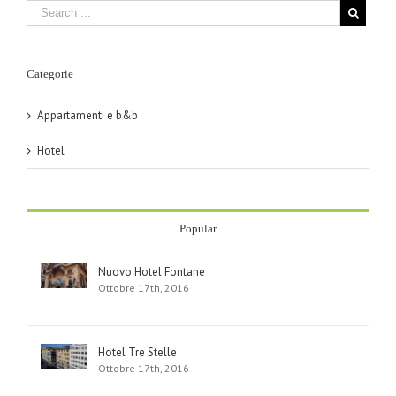
Categorie
Appartamenti e b&b
Hotel
Popular
Nuovo Hotel Fontane
Ottobre 17th, 2016
Hotel Tre Stelle
Ottobre 17th, 2016