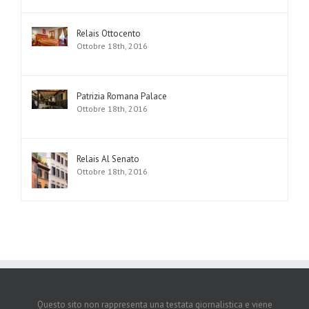
Relais Ottocento
Ottobre 18th, 2016
Patrizia Romana Palace
Ottobre 18th, 2016
Relais Al Senato
Ottobre 18th, 2016
Questo sito non rappresenta una testata giornalistica e viene