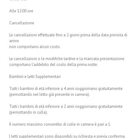
Alle 12:00 ore
Cancellazione
Le cancellazioni effettuate fino a 2 giorni prima della data prevista di
arrivo
non comportano alcun costo.
Le cancellazioni o le modifiche tardive e la mancata presentazione
comportano l’addebito del costo della prima notte.
Bambini e Letti Supplementari
Tutti i bambini di età inferiore a 4 anni soggiornano gratuitamente
(pernottando nel letto già presente in camera).
Tutti i bambini di età inferiore a 2 anni soggiornano gratuitamente
(pernottando in culla).
Il numero massimo consentito di culle in camera è pari a 1.
I letti supplementari sono disponibili su richiesta e previa conferma