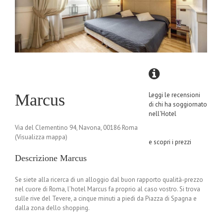
Marcus
Leggi le recensioni
di chi ha soggiornato
nell'Hotel
Via del Clementino 94, Navona, 00186 Roma
(Visualizza mappa)
e scopri i prezzi
Descrizione Marcus
Se siete alla ricerca di un alloggio dal buon rapporto qualità-prezzo
nel cuore di Roma, l’hotel Marcus fa proprio al caso vostro. Si trova
sulle rive del Tevere, a cinque minuti a piedi da Piazza di Spagna e
dalla zona dello shopping.