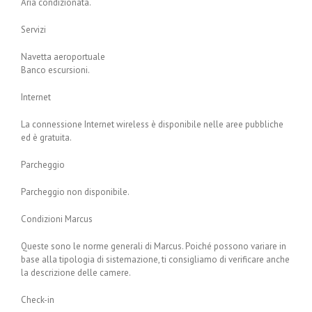
Aria condizionata.
Servizi
Navetta aeroportuale
Banco escursioni.
Internet
La connessione Internet wireless è disponibile nelle aree pubbliche
ed è gratuita.
Parcheggio
Parcheggio non disponibile.
Condizioni Marcus
Queste sono le norme generali di Marcus. Poiché possono variare in
base alla tipologia di sistemazione, ti consigliamo di verificare anche
la descrizione delle camere.
Check-in