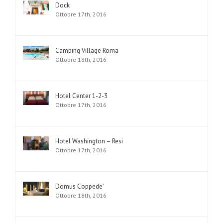
Dock
Ottobre 17th, 2016
Camping Village Roma
Ottobre 18th, 2016
Hotel Center 1-2-3
Ottobre 17th, 2016
Hotel Washington – Resi
Ottobre 17th, 2016
Domus Coppede’
Ottobre 18th, 2016