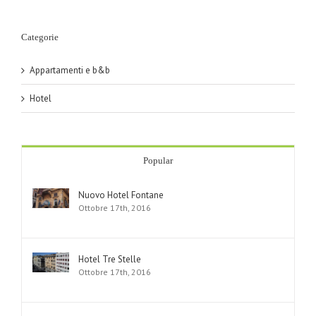
Categorie
Appartamenti e b&b
Hotel
Popular
Nuovo Hotel Fontane
Ottobre 17th, 2016
Hotel Tre Stelle
Ottobre 17th, 2016