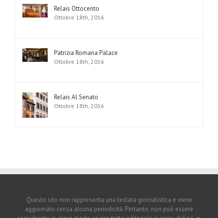
Relais Ottocento
Ottobre 18th, 2016
Patrizia Romana Palace
Ottobre 18th, 2016
Relais Al Senato
Ottobre 18th, 2016
Questo sito non rappresenta una testata giornalistica e viene
aggiornato senza alcuna periodicità. Pertanto, non può essere