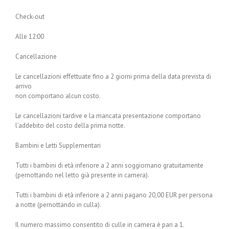
Check-out
Alle 12:00
Cancellazione
Le cancellazioni effettuate fino a 2 giorni prima della data prevista di
arrivo
non comportano alcun costo.
Le cancellazioni tardive e la mancata presentazione comportano
l’addebito del costo della prima notte.
Bambini e Letti Supplementari
Tutti i bambini di età inferiore a 2 anni soggiornano gratuitamente
(pernottando nel letto già presente in camera).
Tutti i bambini di età inferiore a 2 anni pagano 20,00 EUR per persona
a notte (pernottando in culla).
Il numero massimo consentito di culle in camera è pari a 1.