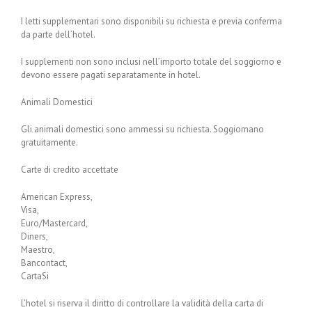
I letti supplementari sono disponibili su richiesta e previa conferma
da parte dell’hotel.
I supplementi non sono inclusi nell’importo totale del soggiorno e
devono essere pagati separatamente in hotel.
Animali Domestici
Gli animali domestici sono ammessi su richiesta. Soggiornano
gratuitamente.
Carte di credito accettate
American Express,
Visa,
Euro/Mastercard,
Diners,
Maestro,
Bancontact,
CartaSi
L’hotel si riserva il diritto di controllare la validità della carta di