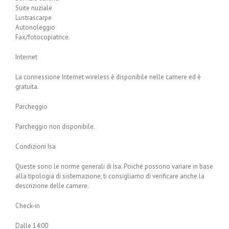
Suite nuziale
Lustrascarpe
Autonoleggio
Fax/fotocopiatrice.
Internet
La connessione Internet wireless è disponibile nelle camere ed è
gratuita.
Parcheggio
Parcheggio non disponibile.
Condizioni Isa
Queste sono le norme generali di Isa. Poiché possono variare in base
alla tipologia di sistemazione, ti consigliamo di verificare anche la
descrizione delle camere.
Check-in
Dalle 14:00