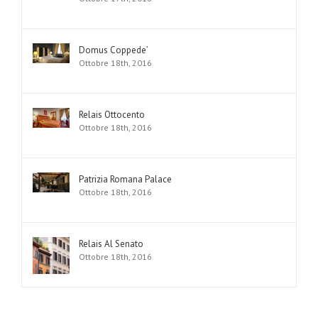
Domus Coppede’
Ottobre 18th, 2016
Relais Ottocento
Ottobre 18th, 2016
Patrizia Romana Palace
Ottobre 18th, 2016
Relais Al Senato
Ottobre 18th, 2016