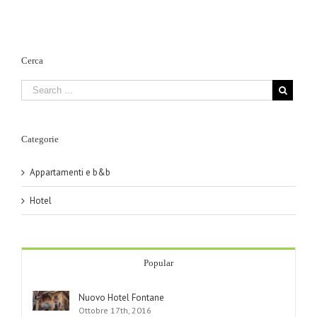
Cerca
Categorie
Appartamenti e b&b
Hotel
Popular
Nuovo Hotel Fontane
Ottobre 17th, 2016