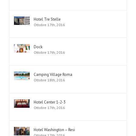
Hotel Tre Stelle
Ottobre 17th, 2016
Dock
Ottobre 17th, 2016
Camping Village Roma
Ottobre 18th, 2016
Hotel Center 1-2-3
Ottobre 17th, 2016
Hotel Washington – Resi
Ottobre 17th, 2016