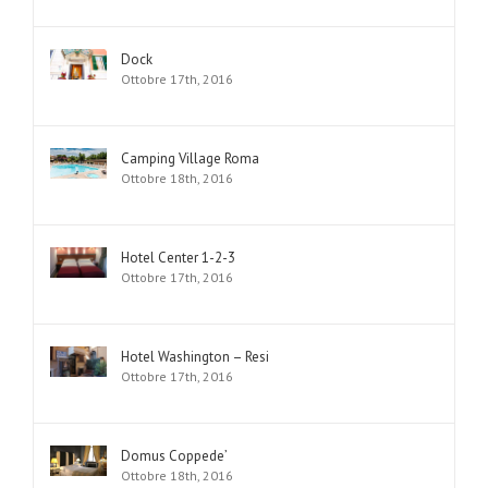
Dock
Ottobre 17th, 2016
Camping Village Roma
Ottobre 18th, 2016
Hotel Center 1-2-3
Ottobre 17th, 2016
Hotel Washington – Resi
Ottobre 17th, 2016
Domus Coppede’
Ottobre 18th, 2016