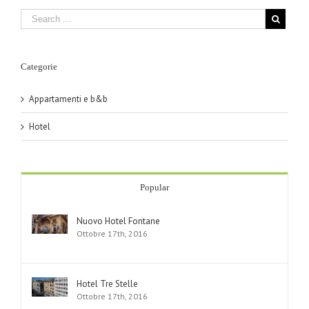
Categorie
Appartamenti e b&b
Hotel
Popular
Nuovo Hotel Fontane
Ottobre 17th, 2016
Hotel Tre Stelle
Ottobre 17th, 2016