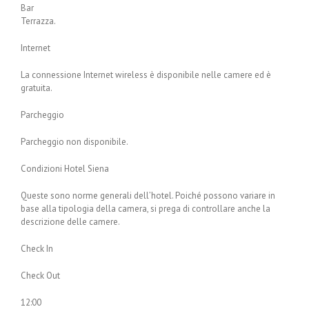
Bar
Terrazza.
Internet
La connessione Internet wireless è disponibile nelle camere ed è
gratuita.
Parcheggio
Parcheggio non disponibile.
Condizioni Hotel Siena
Queste sono norme generali dell’hotel. Poiché possono variare in
base alla tipologia della camera, si prega di controllare anche la
descrizione delle camere.
Check In
Check Out
12:00