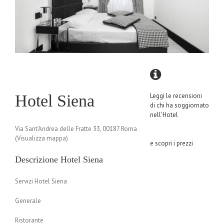
Hotel Siena
Leggi le recensioni
di chi ha soggiornato
nell'Hotel
Via Sant’Andrea delle Fratte 33, 00187 Roma
(Visualizza mappa)
e scopri i prezzi
Descrizione Hotel Siena
Servizi Hotel Siena
Generale
Ristorante