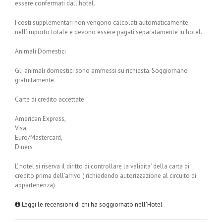
essere confermati dall’hotel.
I costi supplementari non vengono calcolati automaticamente
nell’importo totale e devono essere pagati separatamente in hotel.
Animali Domestici
Gli animali domestici sono ammessi su richiesta. Soggiornano
gratuitamente.
Carte di credito accettate
American Express,
Visa,
Euro/Mastercard,
Diners
L’ hotel si riserva il diritto di controllare la validita’ della carta di
credito prima dell’arrivo ( richiedendo autorizzazione al circuito di
appartenenza)
Leggi le recensioni di chi ha soggiornato nell'Hotel