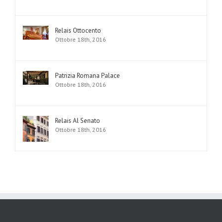
Relais Ottocento
Ottobre 18th, 2016
Patrizia Romana Palace
Ottobre 18th, 2016
Relais Al Senato
Ottobre 18th, 2016