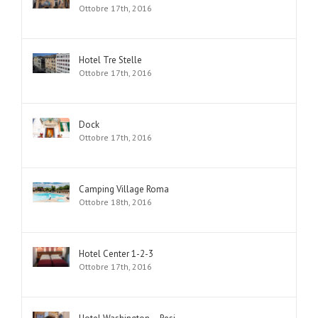
Ottobre 17th, 2016
Hotel Tre Stelle
Ottobre 17th, 2016
Dock
Ottobre 17th, 2016
Camping Village Roma
Ottobre 18th, 2016
Hotel Center 1-2-3
Ottobre 17th, 2016