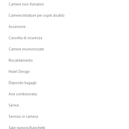
Camere non-fumatori
Camere/strutture per ospiti disabili
Ascensore
Cassetta di sicurezza
Camere insonorizzate
Riscaldamento
Hotel Design
Deposito bagagli
Aria condizionata.
Servizi
Servizio in camera
Sale riunioni/banchetti