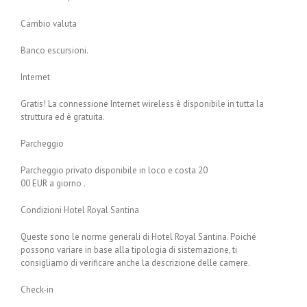
Cambio valuta
Banco escursioni.
Internet
Gratis! La connessione Internet wireless è disponibile in tutta la
struttura ed è gratuita.
Parcheggio
Parcheggio privato disponibile in loco e costa 20
00 EUR a giorno .
Condizioni Hotel Royal Santina
Queste sono le norme generali di Hotel Royal Santina. Poiché
possono variare in base alla tipologia di sistemazione, ti
consigliamo di verificare anche la descrizione delle camere.
Check-in