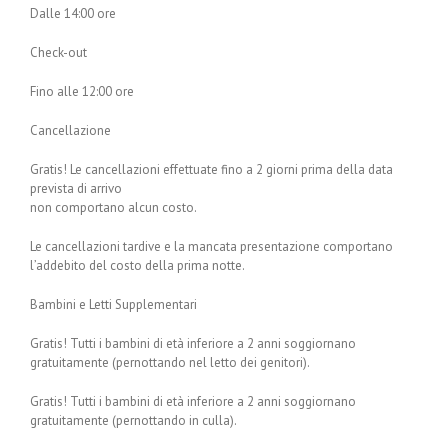
Dalle 14:00 ore
Check-out
Fino alle 12:00 ore
Cancellazione
Gratis! Le cancellazioni effettuate fino a 2 giorni prima della data
prevista di arrivo
non comportano alcun costo.
Le cancellazioni tardive e la mancata presentazione comportano
l’addebito del costo della prima notte.
Bambini e Letti Supplementari
Gratis! Tutti i bambini di età inferiore a 2 anni soggiornano
gratuitamente (pernottando nel letto dei genitori).
Gratis! Tutti i bambini di età inferiore a 2 anni soggiornano
gratuitamente (pernottando in culla).