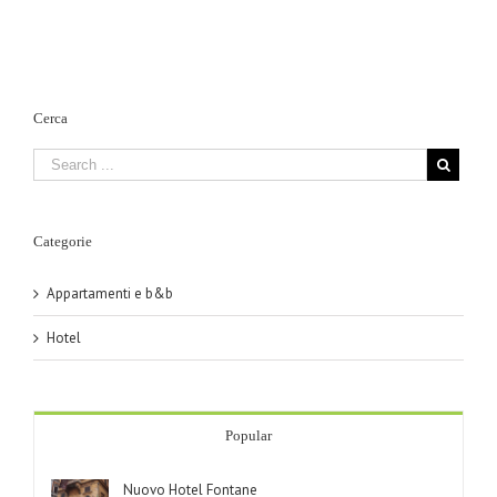
Fontane
Stelle
Cerca
Categorie
Appartamenti e b&b
Hotel
Popular
Nuovo Hotel Fontane