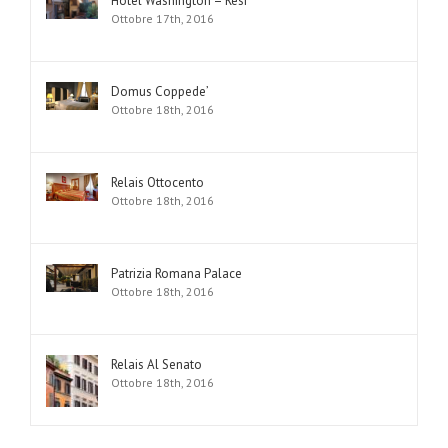
Hotel Washington – Resi
Ottobre 17th, 2016
Domus Coppede’
Ottobre 18th, 2016
Relais Ottocento
Ottobre 18th, 2016
Patrizia Romana Palace
Ottobre 18th, 2016
Relais Al Senato
Ottobre 18th, 2016