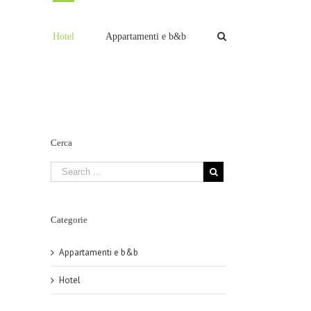
Hotel
Appartamenti e b&b
Cerca
Categorie
Appartamenti e b&b
Hotel