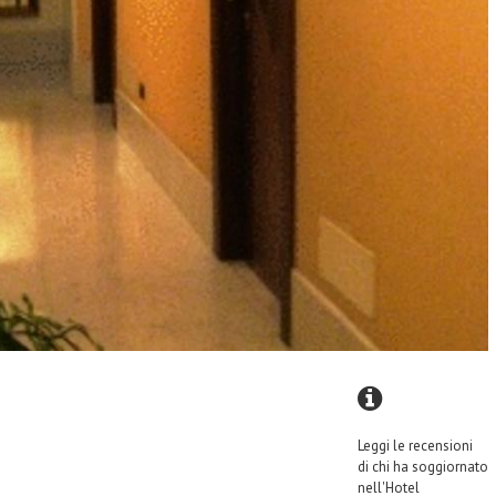
Leggi le recensioni
di chi ha soggiornato
nell'Hotel