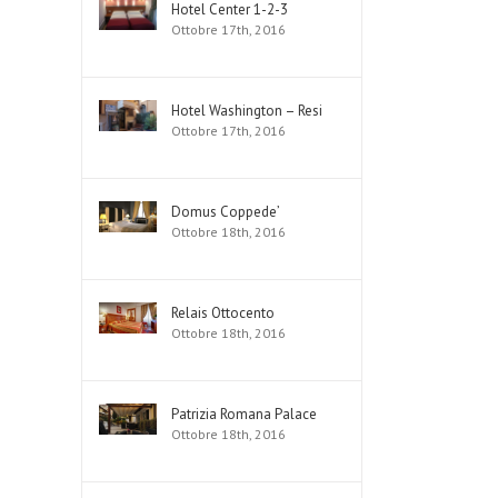
Hotel Center 1-2-3
Ottobre 17th, 2016
Hotel Washington – Resi
Ottobre 17th, 2016
Domus Coppede’
Ottobre 18th, 2016
Relais Ottocento
Ottobre 18th, 2016
Patrizia Romana Palace
Ottobre 18th, 2016