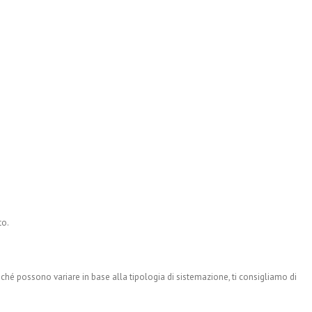
to.
hé possono variare in base alla tipologia di sistemazione, ti consigliamo di