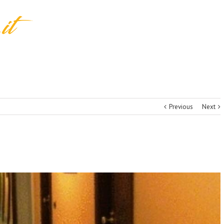
Previous
Next