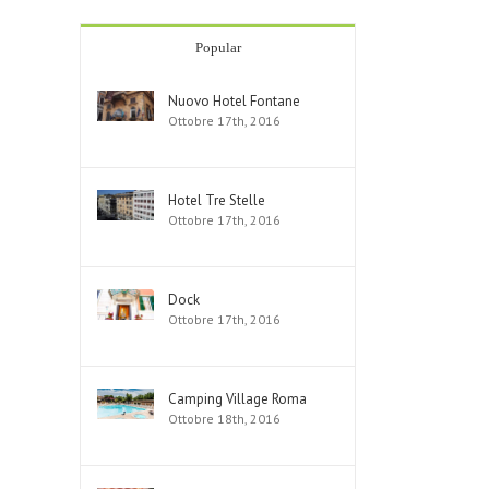
Popular
Nuovo Hotel Fontane
Ottobre 17th, 2016
Hotel Tre Stelle
Ottobre 17th, 2016
Dock
Ottobre 17th, 2016
Camping Village Roma
Ottobre 18th, 2016