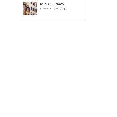
Relais Al Senato
Ottobre 18th, 2016