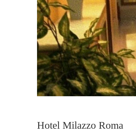
Hotel Milazzo Roma