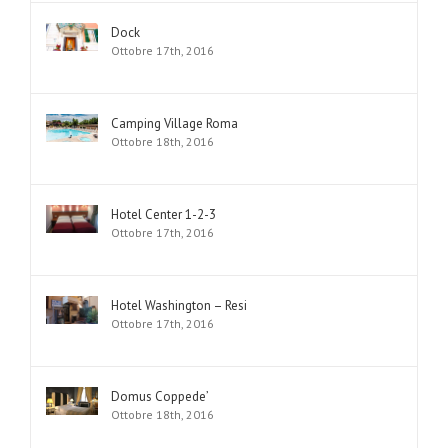
Dock
Ottobre 17th, 2016
Camping Village Roma
Ottobre 18th, 2016
Hotel Center 1-2-3
Ottobre 17th, 2016
Hotel Washington – Resi
Ottobre 17th, 2016
Domus Coppede’
Ottobre 18th, 2016