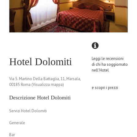
Hotel Dolomiti
Leggi le recensioni
di chi ha soggiornato
nell'Hotel
Via S. Martino Della Battaglia, 11, Marsala,
00185 Roma (Visualizza mappa)
e scopri i prezzi
Descrizione Hotel Dolomiti
Servizi Hotel Dolomiti
Generale
Bar