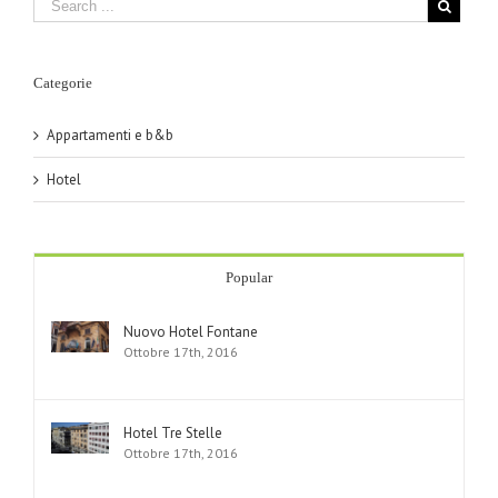
Categorie
Appartamenti e b&b
Hotel
Popular
Nuovo Hotel Fontane
Ottobre 17th, 2016
Hotel Tre Stelle
Ottobre 17th, 2016