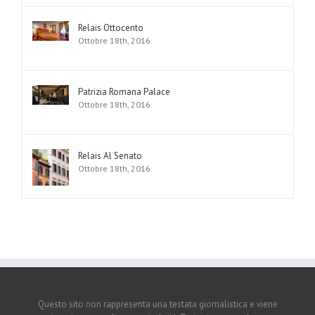
Relais Ottocento
Ottobre 18th, 2016
Patrizia Romana Palace
Ottobre 18th, 2016
Relais Al Senato
Ottobre 18th, 2016
Questo sito non rappresenta una testata giornalistica e viene