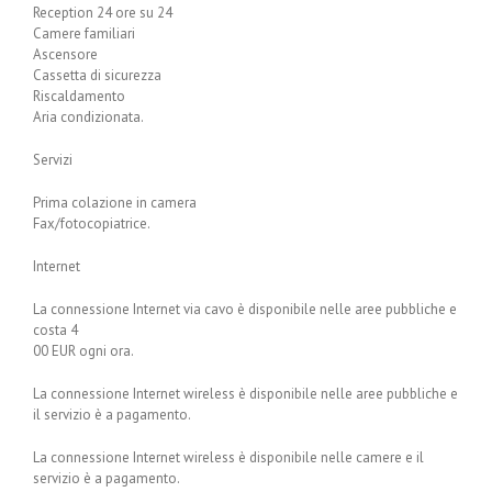
Reception 24 ore su 24
Camere familiari
Ascensore
Cassetta di sicurezza
Riscaldamento
Aria condizionata.
Servizi
Prima colazione in camera
Fax/fotocopiatrice.
Internet
La connessione Internet via cavo è disponibile nelle aree pubbliche e
costa 4
00 EUR ogni ora.
La connessione Internet wireless è disponibile nelle aree pubbliche e
il servizio è a pagamento.
La connessione Internet wireless è disponibile nelle camere e il
servizio è a pagamento.