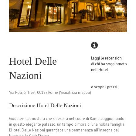
Hotel Delle
Leggi le recensioni
di chi ha soggiornato
nell'Hotel
Nazioni
e scopri i prezzi
Via Poli, 6, Trevi, 00187 Rome (Visualizza mappa)
Descrizione Hotel Delle Nazioni
Godetevi l’atmosfera che si respira nel cuore di Roma soggiornando
in questo elegante palazzo, un tempo dimora di una nobile famiglia.
L’Hotel Delle Nazioni garantisce una permanenza all’insegna del
lusso nella Città Eterna.