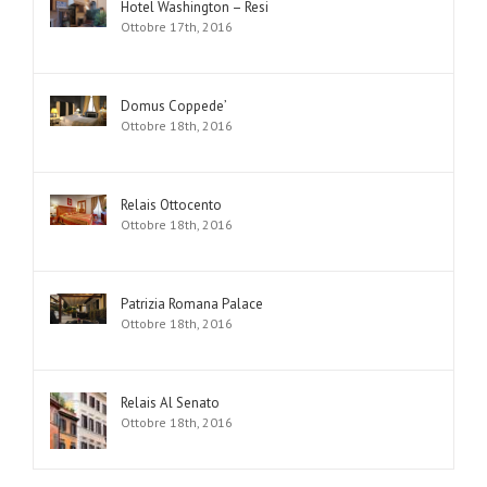
Hotel Washington – Resi
Ottobre 17th, 2016
Domus Coppede’
Ottobre 18th, 2016
Relais Ottocento
Ottobre 18th, 2016
Patrizia Romana Palace
Ottobre 18th, 2016
Relais Al Senato
Ottobre 18th, 2016