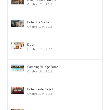
Ottobre 17th, 2016
Hotel Tre Stelle
Ottobre 17th, 2016
Dock
Ottobre 17th, 2016
Camping Village Roma
Ottobre 18th, 2016
Hotel Center 1-2-3
Ottobre 17th, 2016