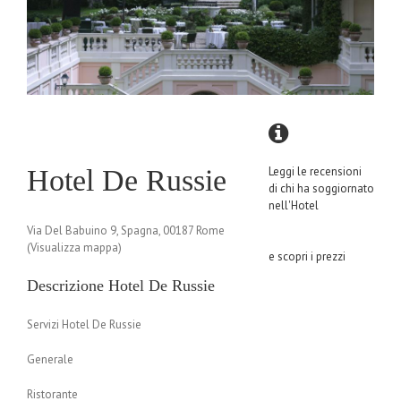
Hotel De Russie
Leggi le recensioni
di chi ha soggiornato
nell'Hotel
Via Del Babuino 9, Spagna, 00187 Rome
(Visualizza mappa)
e scopri i prezzi
Descrizione Hotel De Russie
Servizi Hotel De Russie
Generale
Ristorante