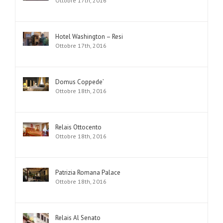
Ottobre 17th, 2016
Hotel Washington – Resi
Ottobre 17th, 2016
Domus Coppede’
Ottobre 18th, 2016
Relais Ottocento
Ottobre 18th, 2016
Patrizia Romana Palace
Ottobre 18th, 2016
Relais Al Senato