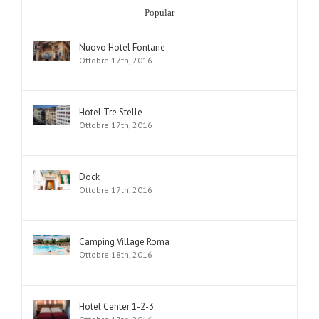
Popular
Nuovo Hotel Fontane
Ottobre 17th, 2016
Hotel Tre Stelle
Ottobre 17th, 2016
Dock
Ottobre 17th, 2016
Camping Village Roma
Ottobre 18th, 2016
Hotel Center 1-2-3