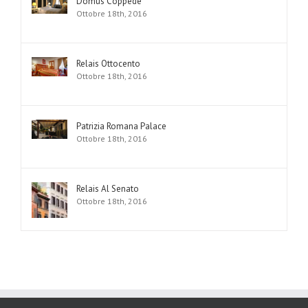
Domus Coppede’
Ottobre 18th, 2016
Relais Ottocento
Ottobre 18th, 2016
Patrizia Romana Palace
Ottobre 18th, 2016
Relais Al Senato
Ottobre 18th, 2016