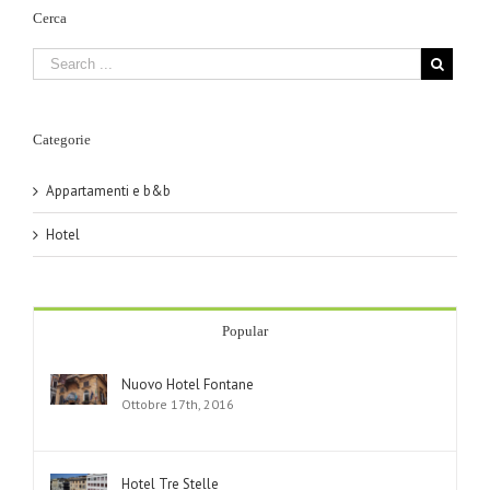
Cerca
Categorie
Appartamenti e b&b
Hotel
Popular
Nuovo Hotel Fontane
Ottobre 17th, 2016
Hotel Tre Stelle