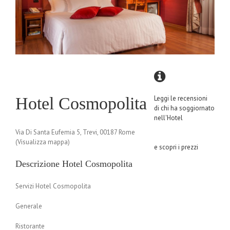
Hotel Cosmopolita
Leggi le recensioni
di chi ha soggiornato
nell'Hotel
Via Di Santa Eufemia 5, Trevi, 00187 Rome
(Visualizza mappa)
e scopri i prezzi
Descrizione Hotel Cosmopolita
Servizi Hotel Cosmopolita
Generale
Ristorante