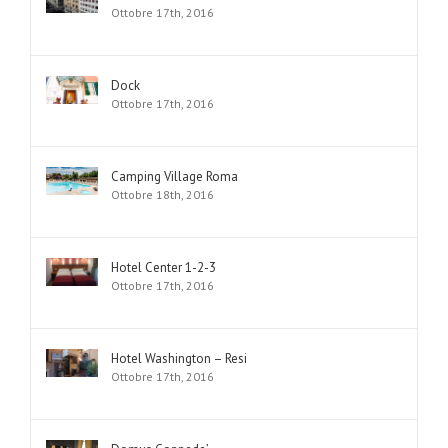
Ottobre 17th, 2016
Dock
Ottobre 17th, 2016
Camping Village Roma
Ottobre 18th, 2016
Hotel Center 1-2-3
Ottobre 17th, 2016
Hotel Washington – Resi
Ottobre 17th, 2016