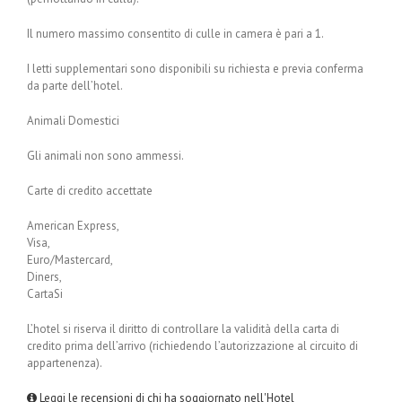
Il numero massimo consentito di culle in camera è pari a 1.
I letti supplementari sono disponibili su richiesta e previa conferma
da parte dell’hotel.
Animali Domestici
Gli animali non sono ammessi.
Carte di credito accettate
American Express,
Visa,
Euro/Mastercard,
Diners,
CartaSi
L’hotel si riserva il diritto di controllare la validità della carta di
credito prima dell’arrivo (richiedendo l’autorizzazione al circuito di
appartenenza).
Leggi le recensioni di chi ha soggiornato nell'Hotel