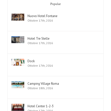
Popular
Nuovo Hotel Fontane
Ottobre 17th, 2016
Hotel Tre Stelle
Ottobre 17th, 2016
Dock
Ottobre 17th, 2016
Camping Village Roma
Ottobre 18th, 2016
Hotel Center 1-2-3
Ottobre 17th, 2016