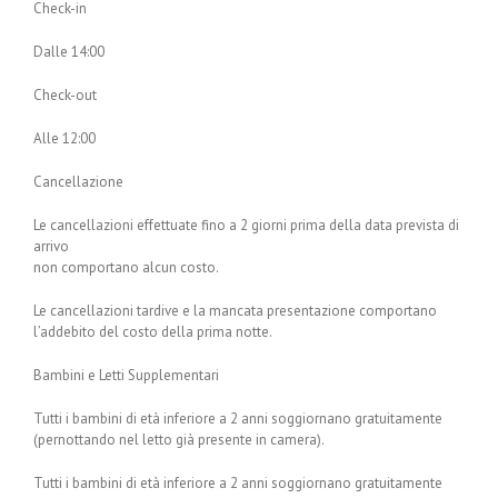
Check-in
Dalle 14:00
Check-out
Alle 12:00
Cancellazione
Le cancellazioni effettuate fino a 2 giorni prima della data prevista di
arrivo
non comportano alcun costo.
Le cancellazioni tardive e la mancata presentazione comportano
l’addebito del costo della prima notte.
Bambini e Letti Supplementari
Tutti i bambini di età inferiore a 2 anni soggiornano gratuitamente
(pernottando nel letto già presente in camera).
Tutti i bambini di età inferiore a 2 anni soggiornano gratuitamente