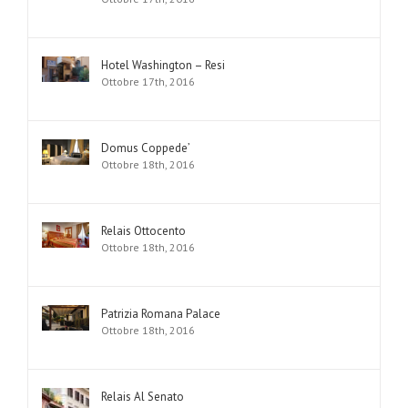
Hotel Washington – Resi
Ottobre 17th, 2016
Domus Coppede’
Ottobre 18th, 2016
Relais Ottocento
Ottobre 18th, 2016
Patrizia Romana Palace
Ottobre 18th, 2016
Relais Al Senato