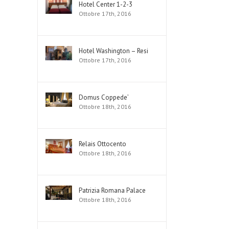
Hotel Center 1-2-3
Ottobre 17th, 2016
Hotel Washington – Resi
Ottobre 17th, 2016
Domus Coppede’
Ottobre 18th, 2016
Relais Ottocento
Ottobre 18th, 2016
Patrizia Romana Palace
Ottobre 18th, 2016