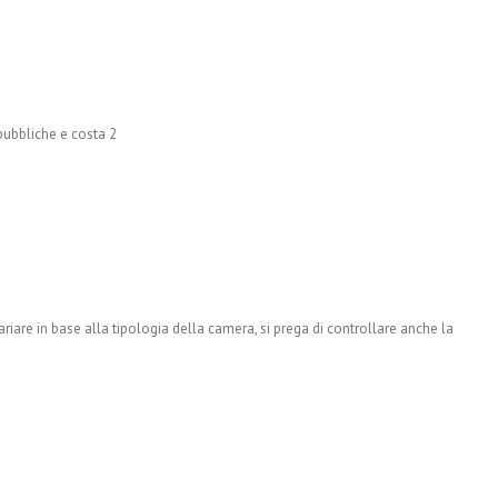
pubbliche e costa 2
are in base alla tipologia della camera, si prega di controllare anche la