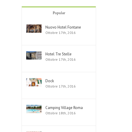
Popular
Nuovo Hotel Fontane
Ottobre 17th, 2016
Hotel Tre Stelle
Ottobre 17th, 2016
Dock
Ottobre 17th, 2016
Camping Village Roma
Ottobre 18th, 2016