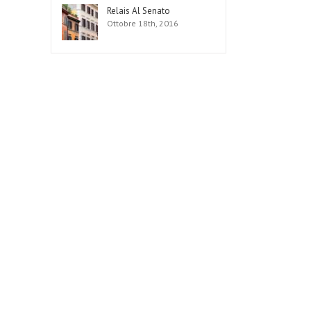
Relais Al Senato
Ottobre 18th, 2016