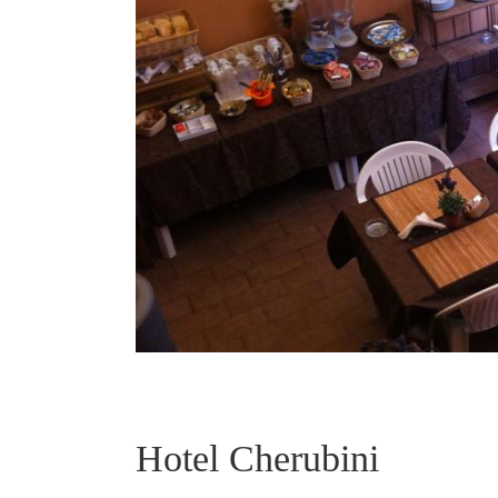
Hotel Cherubini