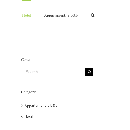
Hotel
Appartamenti e b&b
Cerca
Categorie
Appartamenti e b&b
Hotel