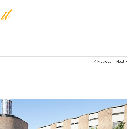
Previous
Next