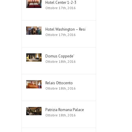
Hotel Center 1-2-3
Ottobre 17th, 2016
Hotel Washington – Resi
Ottobre 17th, 2016
Domus Coppede’
Ottobre 18th, 2016
Relais Ottocento
Ottobre 18th, 2016
Patrizia Romana Palace
Ottobre 18th, 2016