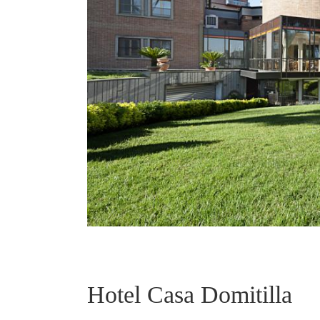
Hotel Casa Domitilla