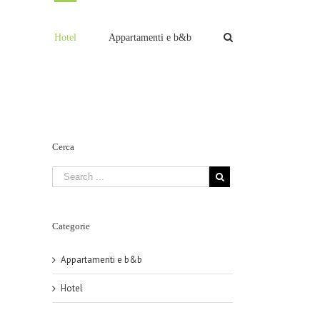
Hotel
Appartamenti e b&b
Cerca
Categorie
Appartamenti e b&b
Hotel