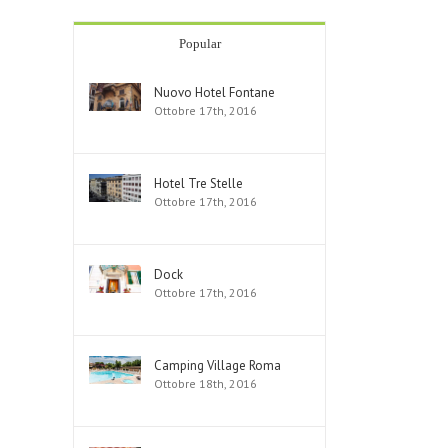
Popular
Nuovo Hotel Fontane
Ottobre 17th, 2016
Hotel Tre Stelle
Ottobre 17th, 2016
Dock
Ottobre 17th, 2016
Camping Village Roma
Ottobre 18th, 2016