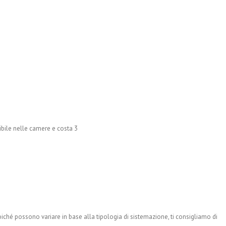
ibile nelle camere e costa 3
ché possono variare in base alla tipologia di sistemazione, ti consigliamo di