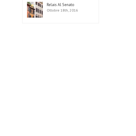
Relais Al Senato
Ottobre 18th, 2016