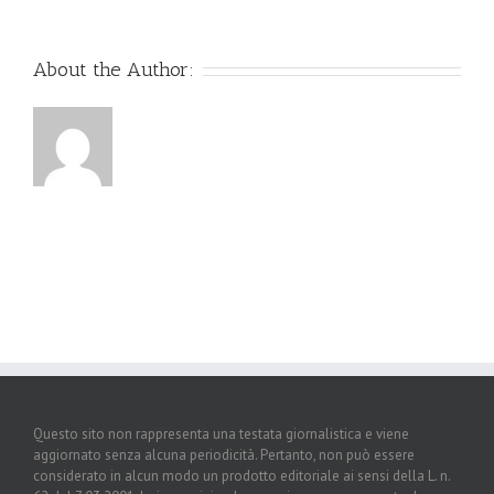
About the Author:
Questo sito non rappresenta una testata giornalistica e viene
aggiornato senza alcuna periodicità. Pertanto, non può essere
considerato in alcun modo un prodotto editoriale ai sensi della L. n.