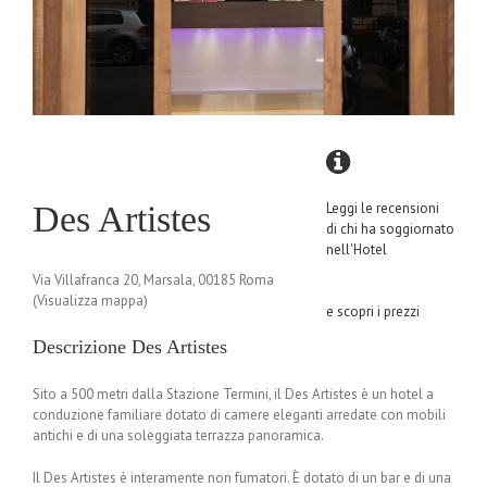
Des Artistes
Leggi le recensioni
di chi ha soggiornato
nell'Hotel
Via Villafranca 20, Marsala, 00185 Roma
(Visualizza mappa)
e scopri i prezzi
Descrizione Des Artistes
Sito a 500 metri dalla Stazione Termini, il Des Artistes è un hotel a
conduzione familiare dotato di camere eleganti arredate con mobili
antichi e di una soleggiata terrazza panoramica.
Il Des Artistes è interamente non fumatori. È dotato di un bar e di una