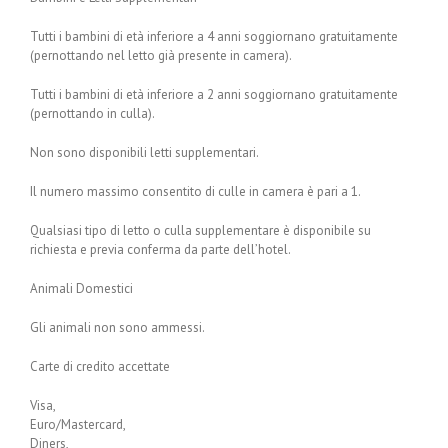
Tutti i bambini di età inferiore a 4 anni soggiornano gratuitamente
(pernottando nel letto già presente in camera).
Tutti i bambini di età inferiore a 2 anni soggiornano gratuitamente
(pernottando in culla).
Non sono disponibili letti supplementari.
Il numero massimo consentito di culle in camera è pari a 1.
Qualsiasi tipo di letto o culla supplementare è disponibile su
richiesta e previa conferma da parte dell’hotel.
Animali Domestici
Gli animali non sono ammessi.
Carte di credito accettate
Visa,
Euro/Mastercard,
Diners,