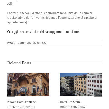
JCB
L’hotel si riserva il diritto di controllare la validità della carta di
credito prima dell’arrivo (richiedendo l’autorizzazione al circuito di
appartenenza).
Leggi le recensioni di chi ha soggiornato nell'Hotel
su
Hotel
|
Commenti disabilitati
Des
Artistes
Related Posts
Nuovo Hotel Fontane
Hotel Tre Stelle
Ottobre 17th, 2016
|
Ottobre 17th, 2016
|