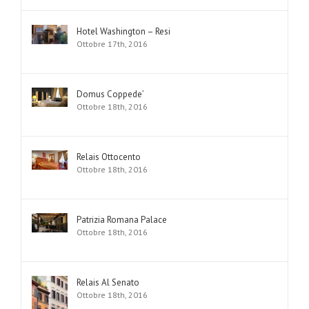
Hotel Washington – Resi
Ottobre 17th, 2016
Domus Coppede’
Ottobre 18th, 2016
Relais Ottocento
Ottobre 18th, 2016
Patrizia Romana Palace
Ottobre 18th, 2016
Relais Al Senato
Ottobre 18th, 2016