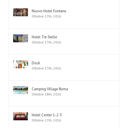
Nuovo Hotel Fontane
Ottobre 17th, 2016
Hotel Tre Stelle
Ottobre 17th, 2016
Dock
Ottobre 17th, 2016
Camping Village Roma
Ottobre 18th, 2016
Hotel Center 1-2-3
Ottobre 17th, 2016