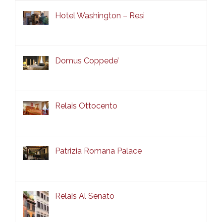
Hotel Washington – Resi
Domus Coppede’
Relais Ottocento
Patrizia Romana Palace
Relais Al Senato