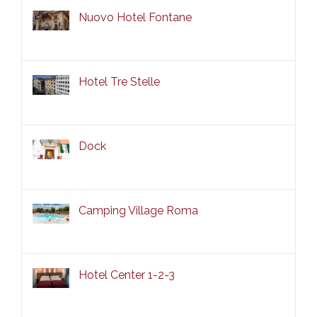
Nuovo Hotel Fontane
Hotel Tre Stelle
Dock
Camping Village Roma
Hotel Center 1-2-3