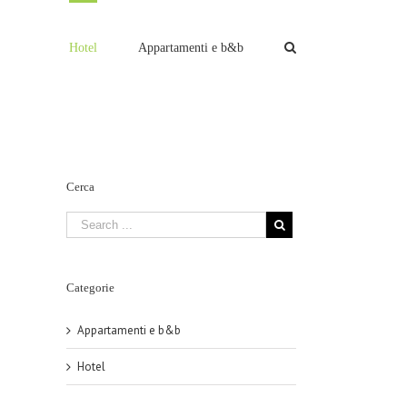
Hotel
Appartamenti e b&b
Cerca
Categorie
Appartamenti e b&b
Hotel