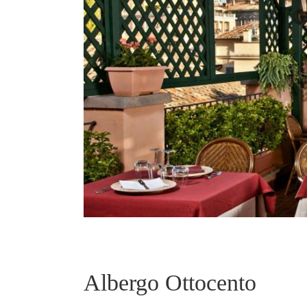
Albergo Ottocento