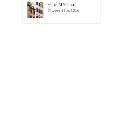
Relais Al Senato
Ottobre 18th, 2016