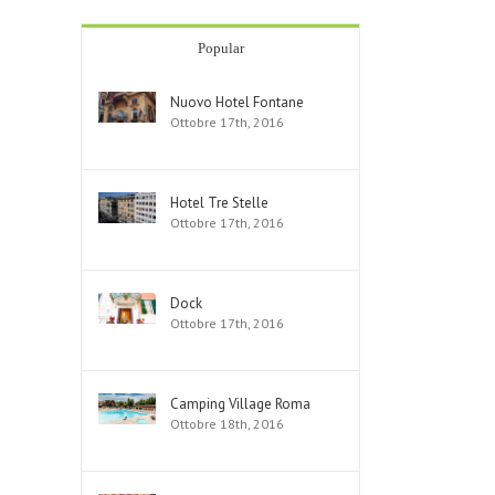
Popular
Nuovo Hotel Fontane
Ottobre 17th, 2016
Hotel Tre Stelle
Ottobre 17th, 2016
Dock
Ottobre 17th, 2016
Camping Village Roma
Ottobre 18th, 2016