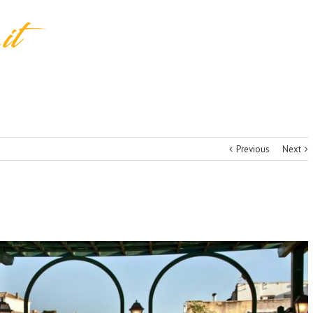
Previous
Next