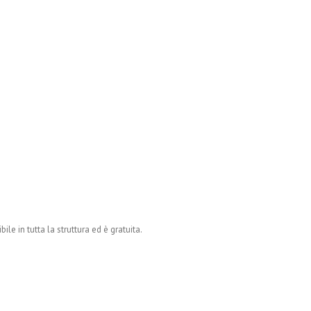
le in tutta la struttura ed è gratuita.