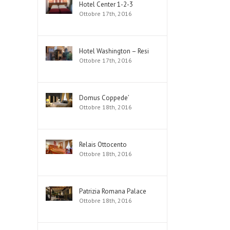
Hotel Center 1-2-3
Ottobre 17th, 2016
Hotel Washington – Resi
Ottobre 17th, 2016
Domus Coppede’
Ottobre 18th, 2016
Relais Ottocento
Ottobre 18th, 2016
Patrizia Romana Palace
Ottobre 18th, 2016