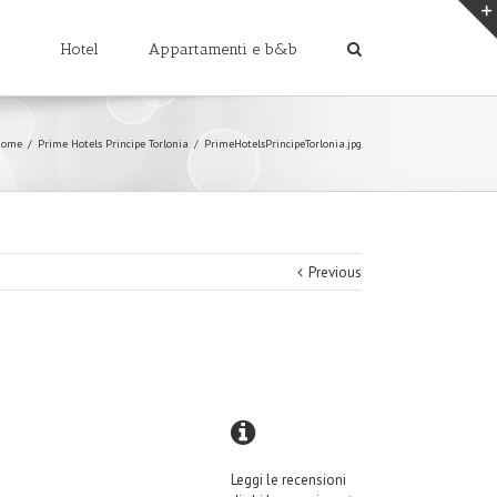
Hotel
Appartamenti e b&b
Home
/
Prime Hotels Principe Torlonia
/
PrimeHotelsPrincipeTorlonia.jpg
Previous
Leggi le recensioni