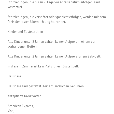
Stornierungen , die bis zu 2 Tage vor Anreisedatum erfolgen, sind
kostenfrei.
Stornierungen , die verspätet oder gar nicht erfolgen, werden mit dem
Preis der ersten Übernachtung berechnet.
Kinder und Zustellbetten
Alle Kinder unter 2 Jahren zahlen keinen Aufpreis in einem der
vorhandenen Betten.
Alle Kinder unter 2 Jahren zahlen keinen Aufpreis für ein Babybett.
In diesem Zimmer ist kein Platz für ein Zustellbett.
Haustiere
Haustiere sind gestattet. Keine zusätzlichen Gebühren.
akzeptierte Kreditkarten
American Express,
Visa,