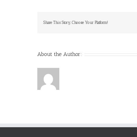
Share This Story, Choose Your Platform!
About the Author: