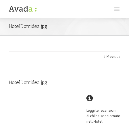
HotelDomidea.jpg
Previous
HotelDomidea.jpg
Leggi le recensioni
di chi ha soggiornato
nell'Hotel