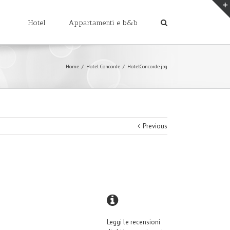
Hotel
Appartamenti e b&b
Home
/
Hotel Concorde
/
HotelConcorde.jpg
Previous
Leggi le recensioni