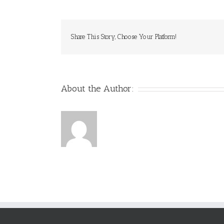
Share This Story, Choose Your Platform!
About the Author: